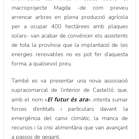
macroprojecte Magda -de com preveu
arrencar arbres en plena producció agrícola
per a ocupar 400 hectàrees amb plaques
solars- van acabar de convéncer els assistents
de tota la província que la implantació de les
energies renovables no es pot fer d’aquesta
forma, a qualsevol preu.
També es va presentar una nova associació
supracomarcal de l’interior de Castelló, que,
El futur és ara
amb el nom «
«, intenta sumar
forces d’entitats i particulars davant la
emergència del canvi climàtic, la manca de
recursos i la crisi alimentària que van avançant
a passos de gegant.