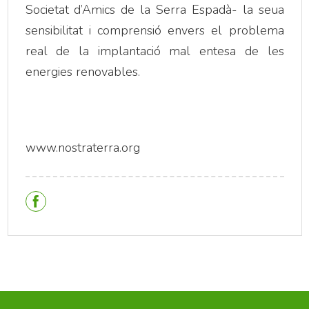
Societat d’Amics de la Serra Espadà- la seua
sensibilitat i comprensió envers el problema
real de la implantació mal entesa de les
energies renovables.
www.nostraterra.org