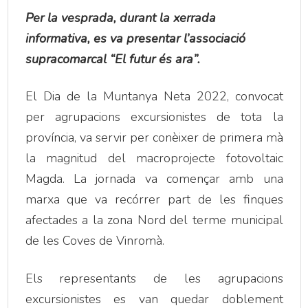
Per la vesprada, durant la xerrada
informativa, es va presentar l’associació
supracomarcal “El futur és ara”.
El Dia de la Muntanya Neta 2022, convocat
per agrupacions excursionistes de tota la
província, va servir per conèixer de primera mà
la magnitud del macroprojecte fotovoltaic
Magda. La jornada va començar amb una
marxa que va recórrer part de les finques
afectades a la zona Nord del terme municipal
de les Coves de Vinromà.
Els representants de les agrupacions
excursionistes es van quedar doblement