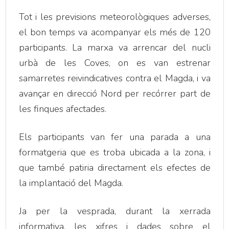
Tot i les previsions meteorològiques adverses,
el bon temps va acompanyar els més de 120
participants. La marxa va arrencar del nucli
urbà de les Coves, on es van estrenar
samarretes reivindicatives contra el Magda, i va
avançar en direcció Nord per recórrer part de
les finques afectades.
Els participants van fer una parada a una
formatgeria que es troba ubicada a la zona, i
que també patiria directament els efectes de
la implantació del Magda.
Ja per la vesprada, durant la xerrada
informativa, les xifres i dades sobre el