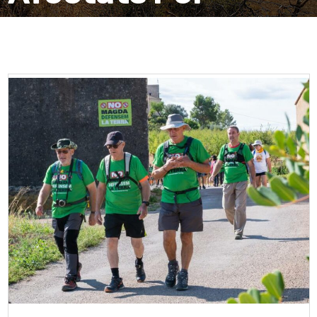
Magda