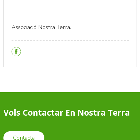
Associació Nostra Terra.
Vols Contactar En Nostra Terra
Contacta