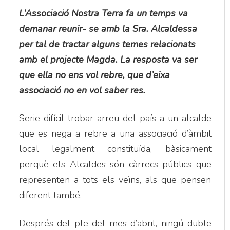
L’Associació Nostra Terra fa un temps va
demanar reunir- se amb la Sra. Alcaldessa
per tal de tractar alguns temes relacionats
amb el projecte Magda. La resposta va ser
que ella no ens vol rebre, que d’eixa
associació no en vol saber res.
Serie difícil trobar arreu del país a un alcalde
que es nega a rebre a una associació d’àmbit
local legalment constituïda, bàsicament
perquè els Alcaldes són càrrecs públics que
representen a tots els veïns, als que pensen
diferent també.
Després del ple del mes d’abril, ningú dubte