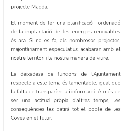
projecte Magda.
El moment de fer una planificació i ordenació
de la implantació de les energies renovables
és ara. Si no es fa, els nombrosos projectes,
majoritàriament especulatius, acabaran amb el
nostre territori i la nostra manera de viure.
La deixadesa de funcions de l’Ajuntament
respecte a este tema és lamentable, igual que
la falta de transparència i informació. A més de
ser una actitud pròpia d’altres temps, les
conseqüències les patirà tot el poble de les
Coves en el futur.