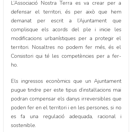
L’Associació Nostra Terra es va crear per a
defensar el territori, és per això que hem
demanat per escrit a l’Ajuntament que
complisque els acords del ple i inicie les
modificacions urbanístiques per a protegir el
territori. Nosaltres no podem fer més, és el
Consistori qui té les competències per a fer-
ho.
Els ingressos econòmics que un Ajuntament
pugue tindre per este tipus d’instal·lacions mai
podran compensar els danys irreversibles que
poden fer en el territori i en les persones, si no
es fa una regulació adequada, racional i
sostenible.