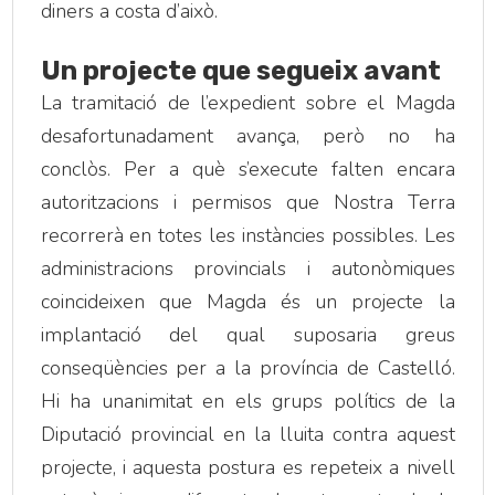
diners a costa d’això.
Un projecte que segueix avant
La tramitació de l’expedient sobre el Magda
desafortunadament avança, però no ha
conclòs. Per a què s’execute falten encara
autoritzacions i permisos que Nostra Terra
recorrerà en totes les instàncies possibles. Les
administracions provincials i autonòmiques
coincideixen que Magda és un projecte la
implantació del qual suposaria greus
conseqüències per a la província de Castelló.
Hi ha unanimitat en els grups polítics de la
Diputació provincial en la lluita contra aquest
projecte, i aquesta postura es repeteix a nivell