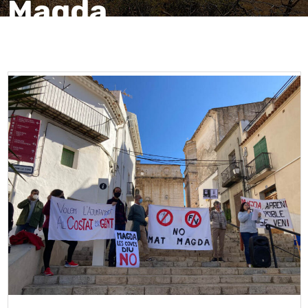
Magda