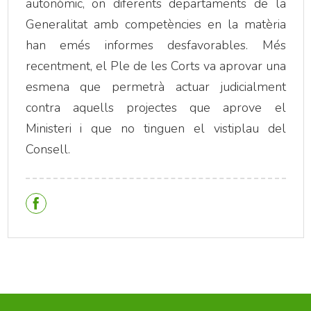
autonòmic, on diferents departaments de la
Generalitat amb competències en la matèria
han emés informes desfavorables. Més
recentment, el Ple de les Corts va aprovar una
esmena que permetrà actuar judicialment
contra aquells projectes que aprove el
Ministeri i que no tinguen el vistiplau del
Consell.