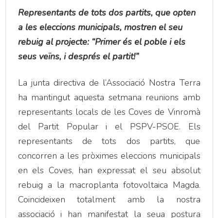
Representants de tots dos partits, que opten
a les eleccions municipals, mostren el seu
rebuig al projecte: “Primer és el poble i els
seus veïns, i després el partit!”
La junta directiva de l’Associació Nostra Terra
ha mantingut aquesta setmana reunions amb
representants locals de les Coves de Vinromà
del Partit Popular i el PSPV-PSOE. Els
representants de tots dos partits, que
concorren a les pròximes eleccions municipals
en els Coves, han expressat el seu absolut
rebuig a la macroplanta fotovoltaica Magda.
Coincideixen totalment amb la nostra
associació i han manifestat la seua postura